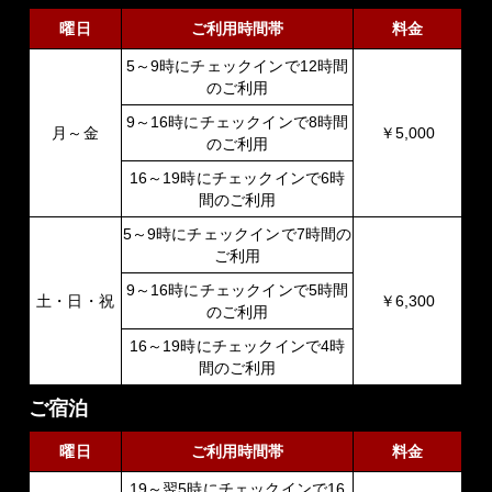
曜日
ご利用時間帯
料金
5～9時にチェックインで12時間
のご利用
9～16時にチェックインで8時間
月～金
￥5,000
のご利用
16～19時にチェックインで6時
間のご利用
5～9時にチェックインで7時間の
ご利用
9～16時にチェックインで5時間
土・日・祝
￥6,300
のご利用
16～19時にチェックインで4時
間のご利用
ご宿泊
曜日
ご利用時間帯
料金
19～翌5時にチェックインで16